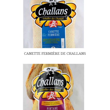
CANETTE FERMIÈRE DE CHALLANS