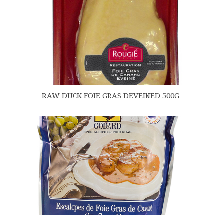
RAW DUCK FOIE GRAS DEVEINED 500G