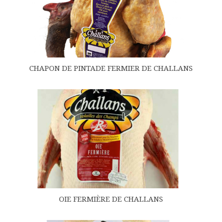
CHAPON DE PINTADE FERMIER DE CHALLANS
OIE FERMIÈRE DE CHALLANS