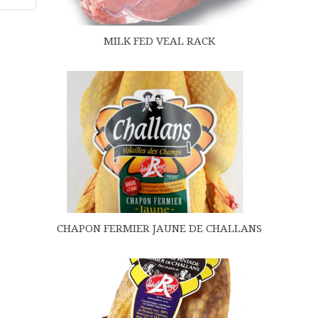
MILK FED VEAL RACK
CHAPON FERMIER JAUNE DE CHALLANS